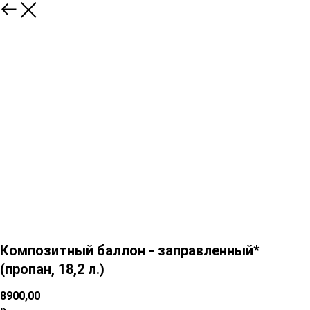
Композитный баллон - заправленный*
(пропан, 18,2 л.)
8900,00